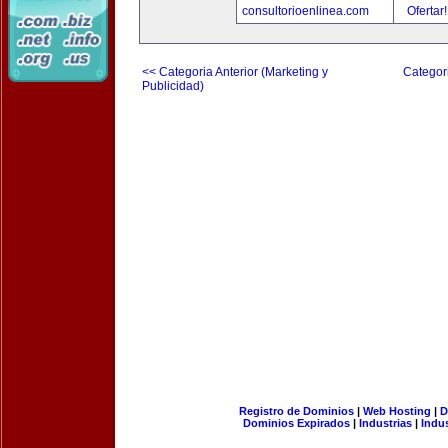
consultorioenlinea.com
Ofertar
<< Categoria Anterior (Marketing y
Categori
Publicidad)
Registro de Dominios
|
Web Hosting
|
D
Dominios Expirados
|
Industrias
|
Indu