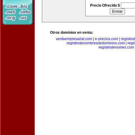
Precio Ofrecido $
Otros dominios en venta:
ventaempresarial.com
|
e-precios.com
|
registr
registrodenombresdedominios.com
|
regi
registrodenomes.com