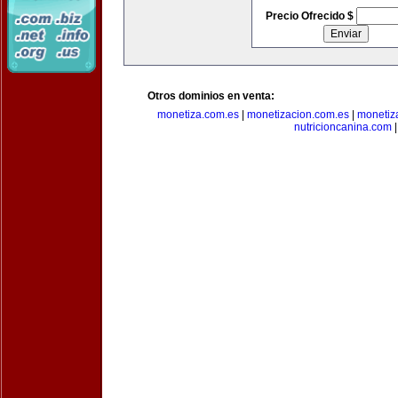
Precio Ofrecido $
Otros dominios en venta:
monetiza.com.es
|
monetizacion.com.es
|
monetiz
nutricioncanina.com
|