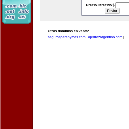
Precio Ofrecido $
Otros dominios en venta:
segurosparapymes.com
|
ajedrezargentino.com
|