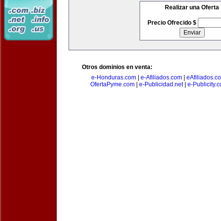
Realizar una Oferta
Precio Ofrecido $
Otros dominios en venta:
e-Honduras.com
|
e-Afiliados.com
|
eAfiliados.c
OfertaPyme.com
|
e-Publicidad.net
|
e-Publicity.