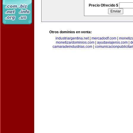
Precio Ofrecido $
Otros dominios en venta:
industriargentina.net
|
mercadodf.com
|
monetiz
monetizardominios.com
|
ayudaviajeros.com
|
d
camaradeindustrias.com
|
comunicacionpublicitar