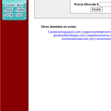
Precio Ofrecido $
Otros dominios en venta:
CamposUruguayos.com
|
segurocontratercero
gestiondebodegas.com
|
registresumarca
turismodeestancias.com
|
turismoen