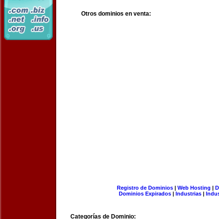
Otros dominios en venta:
Registro de Dominios
|
Web Hosting
|
D
Dominios Expirados
|
Industrias
|
Indu
Categorías de Dominio: