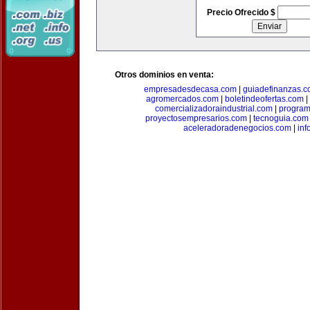
Precio Ofrecido $
Otros dominios en venta:
empresadesdecasa.com
|
guiadefinanzas.
agromercados.com
|
boletindeofertas.com
|
comercializadoraindustrial.com
|
progra
proyectosempresarios.com
|
tecnoguia.com
aceleradoradenegocios.com
|
inf