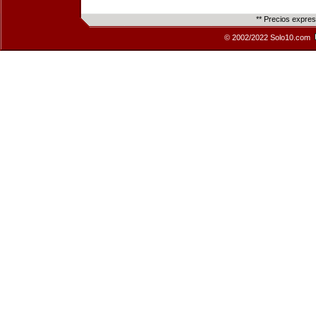
** Precios expre
© 2002/2022 Solo10.com