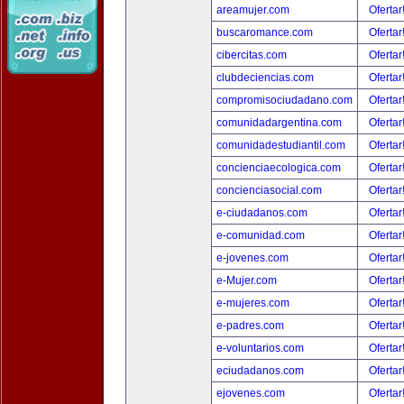
areamujer.com
Ofertar
buscaromance.com
Ofertar
cibercitas.com
Ofertar
clubdeciencias.com
Ofertar
compromisociudadano.com
Ofertar
comunidadargentina.com
Ofertar
comunidadestudiantil.com
Ofertar
concienciaecologica.com
Ofertar
concienciasocial.com
Ofertar
e-ciudadanos.com
Ofertar
e-comunidad.com
Ofertar
e-jovenes.com
Ofertar
e-Mujer.com
Ofertar
e-mujeres.com
Ofertar
e-padres.com
Ofertar
e-voluntarios.com
Ofertar
eciudadanos.com
Ofertar
ejovenes.com
Ofertar