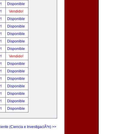
r!
Disponible
r!
Vendido!
r!
Disponible
r!
Disponible
r!
Disponible
r!
Disponible
r!
Disponible
r!
Vendido!
r!
Disponible
r!
Disponible
r!
Disponible
r!
Disponible
r!
Disponible
r!
Disponible
r!
Disponible
iente (Ciencia e InvestigaciÃ³n) >>