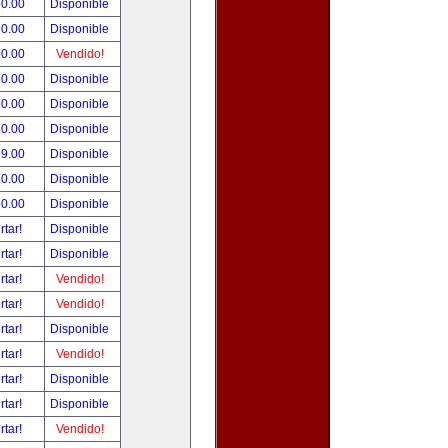
50.00
Disponible
50.00
Disponible
50.00
Vendido!
50.00
Disponible
50.00
Disponible
50.00
Disponible
99.00
Disponible
80.00
Disponible
90.00
Disponible
rtar!
Disponible
rtar!
Disponible
rtar!
Vendido!
rtar!
Vendido!
rtar!
Disponible
rtar!
Vendido!
rtar!
Disponible
rtar!
Disponible
rtar!
Vendido!