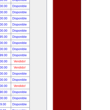
000.00
Disponible
000.00
Disponible
800.00
Disponible
900.00
Disponible
500.00
Disponible
500.00
Disponible
495.00
Disponible
300.00
Disponible
000.00
Disponible
999.00
Disponible
800.00
Vendido!
700.00
Vendido!
500.00
Disponible
500.00
Disponible
500.00
Vendido!
390.00
Disponible
000.00
Disponible
99.00
Disponible