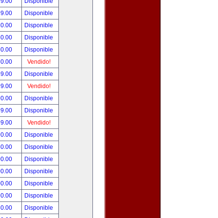
99.00
Disponible
99.00
Disponible
80.00
Disponible
50.00
Disponible
50.00
Disponible
50.00
Vendido!
49.00
Disponible
99.00
Vendido!
90.00
Disponible
99.00
Disponible
99.00
Vendido!
90.00
Disponible
50.00
Disponible
00.00
Disponible
00.00
Disponible
00.00
Disponible
90.00
Disponible
80.00
Disponible